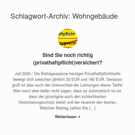
Schlagwort-Archiv:
Wohngebäude
Sind Sie noch richtig
(privathaftpflicht)versichert?
Juli 2025 / Die Beitragsspanne heutiger Privathaftpflichttarife
bewegt sich zwischen jährlich 35 EUR und 180 EUR. Genauso
groß ist aber auch der Unterschied der Leistungen dieser Tarife!
Man kann aber leider nicht sagen, dass es automatisch so ist,
dass der günstigste auch den schlechtesten
Versicherungsschutz bietet und der teuerste den besten.
Welchen Beitrag zahlen Sie […]
Weiterlesen