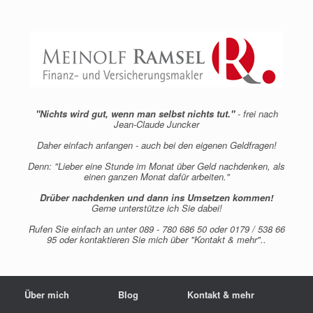
"Nichts wird gut, wenn man selbst nichts tut."
- frei nach
Jean-Claude Juncker
Daher einfach anfangen - auch bei den eigenen Geldfragen!
Denn: "Lieber eine Stunde im Monat über Geld nachdenken, als
einen ganzen Monat dafür arbeiten."
Drüber nachdenken und dann ins Umsetzen kommen!
Gerne unterstütze ich Sie dabei!
Rufen Sie einfach an unter 089 - 780 686 50 oder 0179 / 538 66
95 oder kontaktieren Sie mich über "Kontakt & mehr"..
Über mich
Blog
Kontakt & mehr